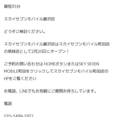
最短35分
スカイセブンモバイル藤沢店
どうぞご検討ください。
スカイセブンモバイル藤沢店はスカイセブンモバイル町田店
の姉妹店として2月20日にオープン！
ご予約お問い合わせは HOMEボタンまたはSKY SEVEN
MOBILE町田をクリックしてスカイセブンモバイル町田店の
HPをご覧ください
お電話、LINEでもお気軽にご質問お待ちしています。
電話
070-1499-1972