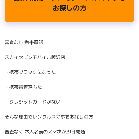
お探しの方
審査なし 携帯電話
スカイセブンモバイル藤沢店
・携帯ブラックになった
・携帯審査落ちた
・クレジットカードがない
そんな理由でレンタルスマホをお探しの方
審査なく 本人名義のスマホが即日開通