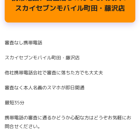
スカイセブンモバイル町田・藤沢店
審査なし携帯電話
スカイセブンモバイル町田・藤沢店
他社携帯電話会社で審査に落ちた方でも大丈夫
審査なく本人名義のスマホが即日開通
最短35分
携帯電話の審査に通るかどうか心配な方はどうぞお気軽にお
問合せください。