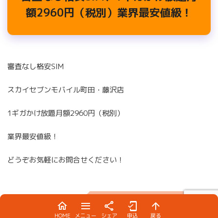
額2960円（税別）業界最安値級！
審査なし格安SIM
スカイセブンモバイル町田・藤沢店
1ギガかけ放題月額2960円（税別）
業界最安値級！
どうぞお気軽にお問合せください！
HOME
メニュー
シェア
申込
戻る