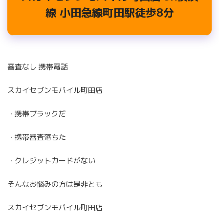
線 小田急線町田駅徒歩8分
審査なし 携帯電話
スカイセブンモバイル町田店
・携帯ブラックだ
・携帯審査落ちた
・クレジットカードがない
そんなお悩みの方は是非とも
スカイセブンモバイル町田店