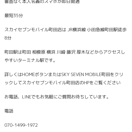
審査なく本人名義のスマホが即日開通
最短35分
スカイセブンモバイル町田店は JR横浜線 小田急線町田駅徒歩
8分
町田駅は町田 相模原 横浜 川崎 藤沢 厚木などからアクセスし
やすいターミナル駅です。
詳しくはHOMEボタンまたはSKY SEVEN MOBILE町田をクリ
ックしてスカイセブンモバイル町田店のHPをご覧ください
お電話、LINEでもお気軽にご質問お待ちしています。
電話
070-1499-1972