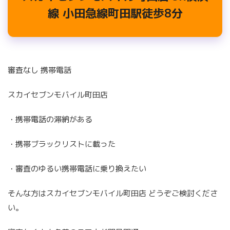
線 小田急線町田駅徒歩8分
審査なし 携帯電話
スカイセブンモバイル町田店
・携帯電話の滞納がある
・携帯ブラックリストに載った
・審査のゆるい携帯電話に乗り換えたい
そんな方はスカイセブンモバイル町田店 どうぞご検討くださ
い。