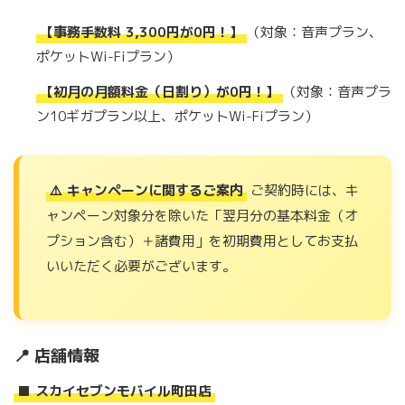
【事務手数料 3,300円が0円！】
（対象：音声プラン、
ポケットWi-Fiプラン）
【初月の月額料金（日割り）が0円！】
（対象：音声プラ
ン10ギガプラン以上、ポケットWi-Fiプラン）
⚠️ キャンペーンに関するご案内
ご契約時には、キ
ャンペーン対象分を除いた「翌月分の基本料金（オ
プション含む）＋諸費用」を初期費用としてお支払
いいただく必要がございます。
📍 店舗情報
■ スカイセブンモバイル町田店