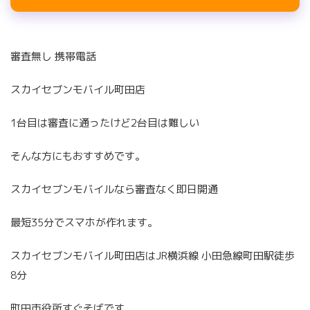
審査無し 携帯電話
スカイセブンモバイル町田店
1台目は審査に通ったけど2台目は難しい
そんな方にもおすすめです。
スカイセブンモバイルなら審査なく即日開通
最短35分でスマホが作れます。
スカイセブンモバイル町田店はJR横浜線 小田急線町田駅徒歩
8分
町田市役所すぐそばです。