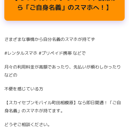
ら「ご自身名義」のスマホへ！】
さまざまな事情から自分名義のスマホが持てず
#レンタルスマホ #プリペイド携帯 などで
月々の利用料金が高額であったり、先払いが煩わしかったり
などの
不便を感じている方
【スカイセブンモバイル町田相模原】なら即日開通！「ご自
身名義」のスマホが持てます。
どうぞご相談ください。