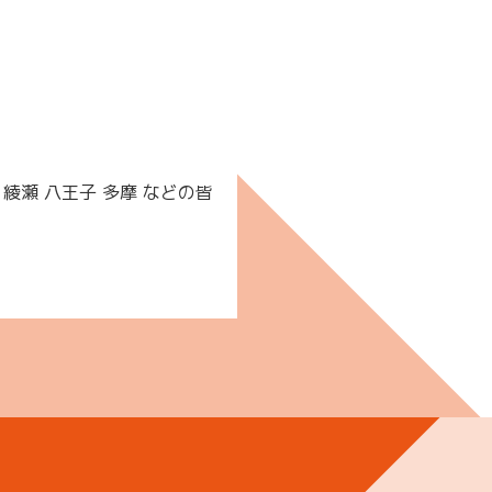
 綾瀬 八王子 多摩 などの皆