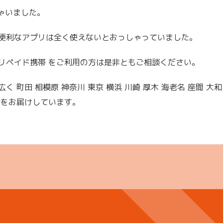
しゃいました。
便利なアプリは全く使えないとおっしゃっていました。
プリペイド携帯 をご利用の方は是非ともご相談ください。
く 町田 相模原 神奈川 東京 横浜 川崎 厚木 海老名 座間 大和
話をお届けしています。