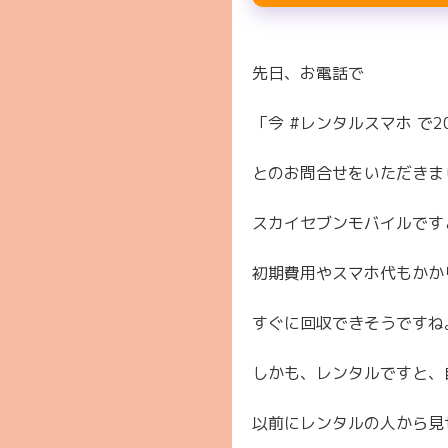
先日、お電話で
「今 #レンタルスマホ で
とのお問合せをいただきま
スカイセブンモバイルですと2
初期費用やスマホ代もかか
すぐに回収できそうですね
しかも、レンタルですと、
以前にレンタルの人から見