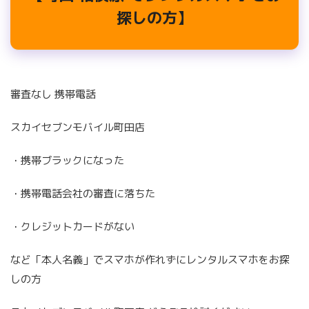
探しの方】
審査なし 携帯電話
スカイセブンモバイル町田店
・携帯ブラックになった
・携帯電話会社の審査に落ちた
・クレジットカードがない
など「本人名義」でスマホが作れずにレンタルスマホをお探
しの方