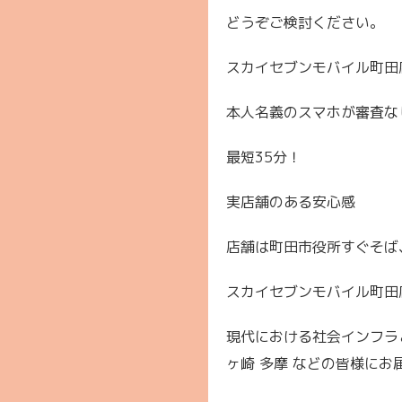
どうぞご検討ください。
スカイセブンモバイル町田
本人名義のスマホが審査な
最短35分！
実店舗のある安心感
店舗は町田市役所すぐそば
スカイセブンモバイル町田
現代における社会インフラと
ヶ崎 多摩 などの皆様にお