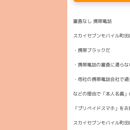
審査なし 携帯電話
スカイセブンモバイル町田
・携帯ブラックだ
・携帯電話の審査に通らな
・他社の携帯電話会社で過
などの理由で「本人名義」
「プリペイドスマホ」をお
スカイセブンモバイル町田