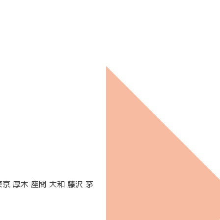
 厚木 座間 大和 藤沢 茅