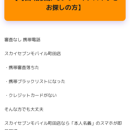
お探しの方】
審査なし 携帯電話
スカイセブンモバイル町田店
・携帯審査落ちた
・携帯ブラックリストになった
・クレジットカードがない
そんな方でも大丈夫
スカイセブンモバイル町田店なら「本人名義」のスマホが即