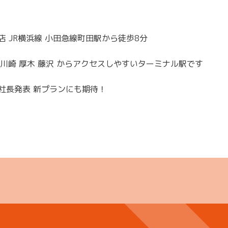
 JR横浜線 小田急線町田駅から徒歩8分
浜 川崎 厚木 藤沢 からアクセスしやすいターミナル駅です
社長発表 新プランにも期待！