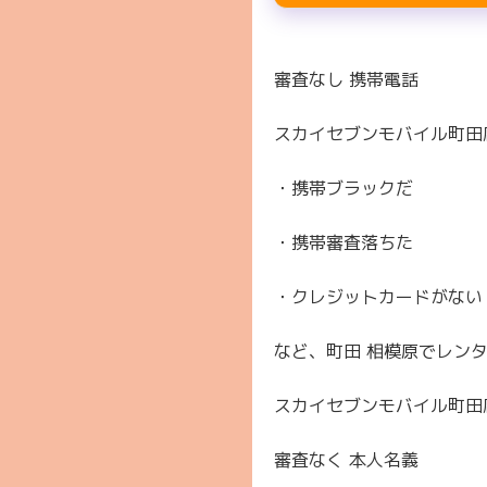
審査なし 携帯電話
スカイセブンモバイル町田
・携帯ブラックだ
・携帯審査落ちた
・クレジットカードがない
など、町田 相模原でレン
スカイセブンモバイル町田
審査なく 本人名義