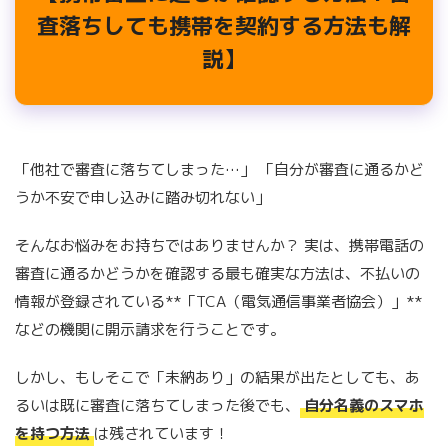
査落ちしても携帯を契約する方法も解
説】
「他社で審査に落ちてしまった…」 「自分が審査に通るかど
うか不安で申し込みに踏み切れない」
そんなお悩みをお持ちではありませんか？ 実は、携帯電話の
審査に通るかどうかを確認する最も確実な方法は、不払いの
情報が登録されている**「TCA（電気通信事業者協会）」**
などの機関に開示請求を行うことです。
しかし、もしそこで「未納あり」の結果が出たとしても、あ
るいは既に審査に落ちてしまった後でも、
自分名義のスマホ
を持つ方法
は残されています！