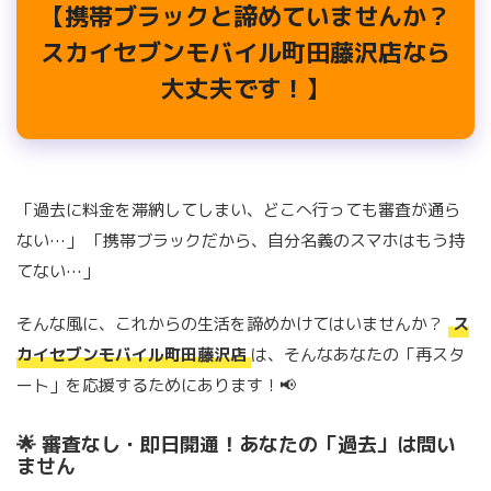
【携帯ブラックと諦めていませんか？
スカイセブンモバイル町田藤沢店なら
大丈夫です！】
「過去に料金を滞納してしまい、どこへ行っても審査が通ら
ない…」 「携帯ブラックだから、自分名義のスマホはもう持
てない…」
そんな風に、これからの生活を諦めかけてはいませんか？
ス
カイセブンモバイル町田藤沢店
は、そんなあなたの「再スタ
ート」を応援するためにあります！📢
🌟 審査なし・即日開通！あなたの「過去」は問い
ません