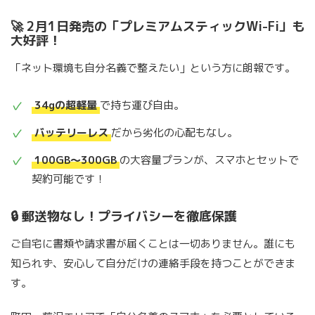
🚀 2月1日発売の「プレミアムスティックWi-Fi」も
大好評！
「ネット環境も自分名義で整えたい」という方に朗報です。
34gの超軽量
で持ち運び自由。
バッテリーレス
だから劣化の心配もなし。
100GB〜300GB
の大容量プランが、スマホとセットで
契約可能です！
🔒 郵送物なし！プライバシーを徹底保護
ご自宅に書類や請求書が届くことは一切ありません。誰にも
知られず、安心して自分だけの連絡手段を持つことができま
す。