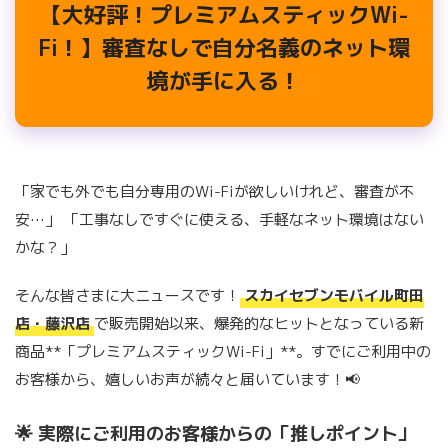
【大好評！プレミアムスティックWi-
Fi！】審査なしで自分名義のネット環
境が手に入る！
「家でも外でも自分専用のWi-Fiが欲しいけれど、審査が不
安…」 「工事なしですぐに使える、手軽なネット環境はない
かな？」
そんな皆さまに大ニュースです！
スカイセブンモバイル町田
店・藤沢店
で販売開始以来、爆発的なヒットとなっている新
商品**「プレミアムスティックWi-Fi」**。すでにご利用中の
お客様から、嬉しいお声が続々と届いています！📢
🌟 実際にご利用のお客様からの「推しポイント」