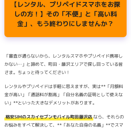
【レンタル、プリペイドスマホをお探
しの方！】その「不便」と「高い料
金」、もう終わりにしませんか？
「審査が通らないから、レンタルスマホやプリペイド携帯し
かない…」と諦めて、町田・藤沢エリアで探し回っている皆
さま。ちょっと待ってください！
レンタルやプリペイドは手軽に思えますが、実は**「月額料
金が高い」「通話料が割高」「自分名義の証明として使えな
い」**といった大きなデメリットがあります。
格安SIMのスカイセブンモバイル町田藤沢店
なら、それらの
お悩みをすべて解決して、**「あなた自身の名義」**でスマ