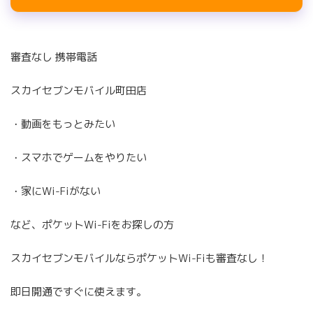
審査なし 携帯電話
スカイセブンモバイル町田店
・動画をもっとみたい
・スマホでゲームをやりたい
・家にWi-Fiがない
など、ポケットWi-Fiをお探しの方
スカイセブンモバイルならポケットWi-Fiも審査なし！
即日開通ですぐに使えます。