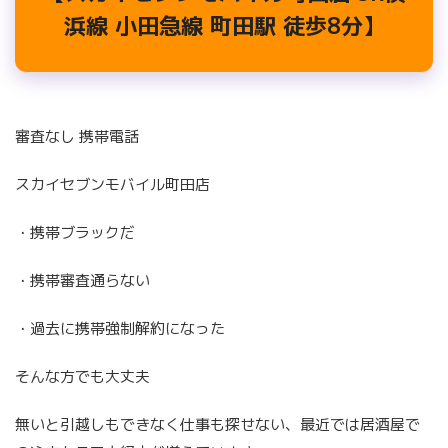
浜線 小田急線 町田駅 徒歩8分】
審査なし 携帯電話
スカイセブンモバイル町田店
・携帯ブラックだ
・携帯審査通らない
・過去に携帯強制解約になった
そんな方でも大丈夫
無いと引越しもできなく仕事も探せない、最近では居酒屋で