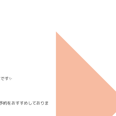
です✨
予約をおすすめしておりま