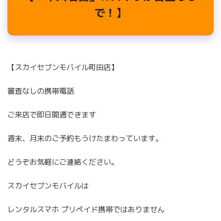
で！】
【スカイセブンモバイル町田店】
審査なしの携帯電話
ご来店で即日開通できます
週末、月末のご予約もうけたまわっています。
どうぞお気軽にご連絡ください。
スカイセブンモバイルは
レンタルスマホ プリペイド携帯ではありません