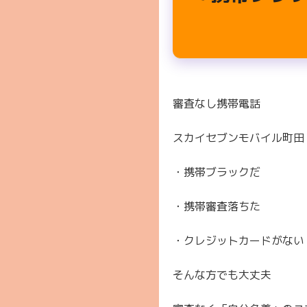
審査なし携帯電話
スカイセブンモバイル町田
・携帯ブラックだ
・携帯審査落ちた
・クレジットカードがない
そんな方でも大丈夫